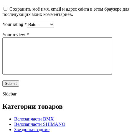
Сохранить моё имя, email и адрес сайта в этом браузере для
последующих моих комментариев.
Your rating
*
Your review
*
Sidebar
Категории товаров
Велозапчасти BMX
Велозапчасти SHIMANO
Звездочки задние