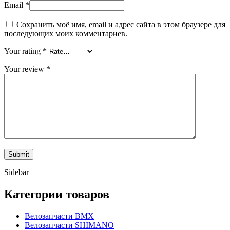
Email
*
Сохранить моё имя, email и адрес сайта в этом браузере для
последующих моих комментариев.
Your rating
*
Your review
*
Sidebar
Категории товаров
Велозапчасти BMX
Велозапчасти SHIMANO