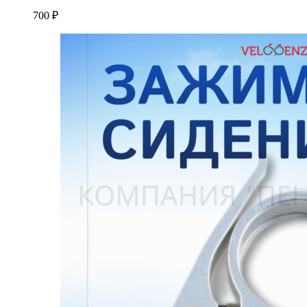
700
₽