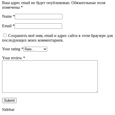
Ваш адрес email не будет опубликован.
Обязательные поля
помечены
*
Name
*
Email
*
Сохранить моё имя, email и адрес сайта в этом браузере для
последующих моих комментариев.
Your rating
*
Your review
*
Sidebar