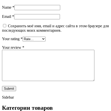
Name
*
Email
*
Сохранить моё имя, email и адрес сайта в этом браузере для
последующих моих комментариев.
Your rating
*
Your review
*
Sidebar
Категории товаров