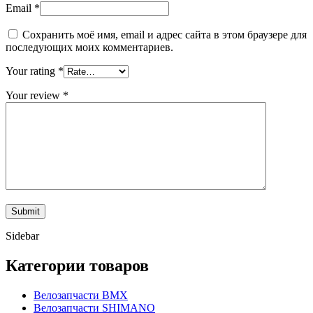
Email
*
Сохранить моё имя, email и адрес сайта в этом браузере для
последующих моих комментариев.
Your rating
*
Your review
*
Sidebar
Категории товаров
Велозапчасти BMX
Велозапчасти SHIMANO