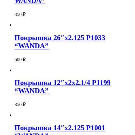
WANDA”
350
₽
Покрышка 26″x2.125 P1033
“WANDA”
600
₽
Покрышка 12″х2х2.1/4 P1199
“WANDA”
350
₽
Покрышка 14″x2.125 P1001