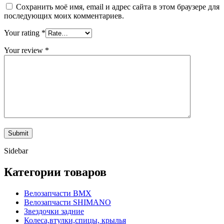
Сохранить моё имя, email и адрес сайта в этом браузере для
последующих моих комментариев.
Your rating
*
Your review
*
Sidebar
Категории товаров
Велозапчасти BMX
Велозапчасти SHIMANO
Звездочки задние
Колеса,втулки,спицы, крылья