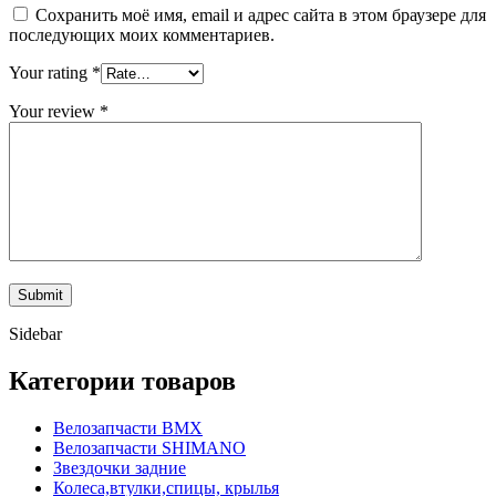
Сохранить моё имя, email и адрес сайта в этом браузере для
последующих моих комментариев.
Your rating
*
Your review
*
Sidebar
Категории товаров
Велозапчасти BMX
Велозапчасти SHIMANO
Звездочки задние
Колеса,втулки,спицы, крылья