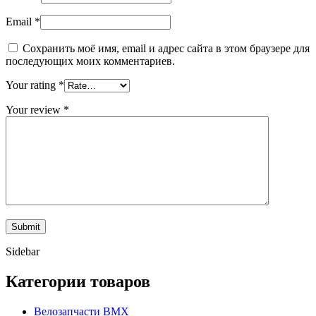
Email
*
Сохранить моё имя, email и адрес сайта в этом браузере для
последующих моих комментариев.
Your rating
*
Your review
*
Sidebar
Категории товаров
Велозапчасти BMX