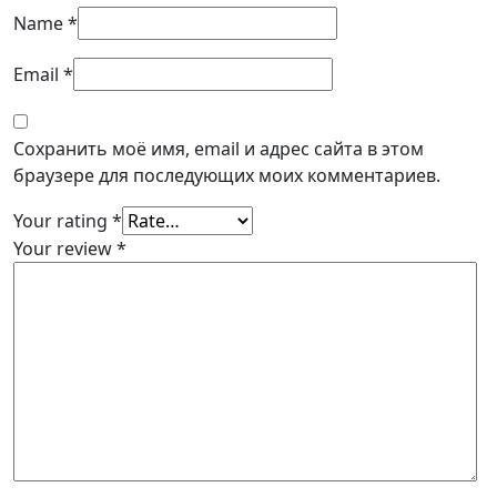
Name
*
Email
*
Сохранить моё имя, email и адрес сайта в этом
браузере для последующих моих комментариев.
Your rating
*
Your review
*