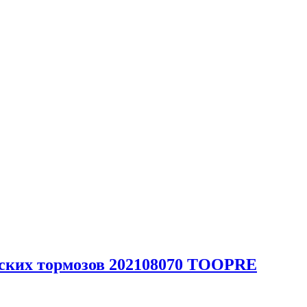
ских тормозов 202108070 TOOPRE