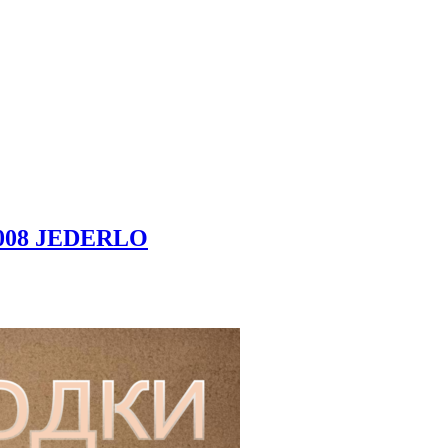
0008 JEDERLO