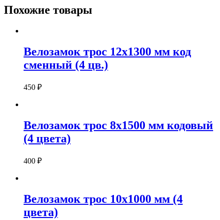
Похожие товары
Велозамок трос 12х1300 мм код
сменный (4 цв.)
450
₽
Велозамок трос 8х1500 мм кодовый
(4 цвета)
400
₽
Велозамок трос 10х1000 мм (4
цвета)